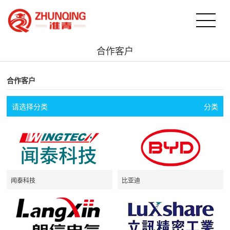
合作客户
合作客户
请选择分类
分类
闻泰科技
比亚迪