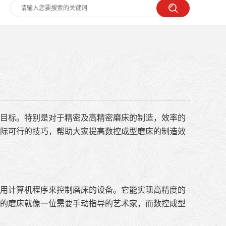
目标。特别是对于精密及高精密磨床的制造，效率的
际可行的技巧，帮助大家提高数控成型磨床的制造效
用计算机程序来控制磨床的设备。它能实现高精度的
的磨床就像一位需要手动指导的艺术家，而数控成型