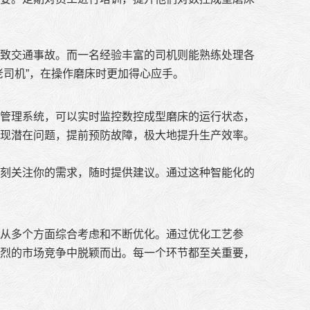
致交通事故。而一名经验丰富的司机则能熟练处理各
老司机”，在操作磨床时更加得心应手。
管理系统，可以实时监控数控成型磨床的运行状态，
现潜在问题，提前预防故障，极大地提升生产效率。
刻关注你的需求，随时提供建议。通过这种智能化的
从多个方面综合考虑和不断优化。通过优化工艺参
烈的市场竞争中脱颖而出。每一个环节都至关重要，