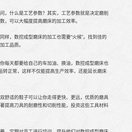
问，什么是工艺参数？其实，工艺参数就是决定磨削
数，可以大幅度提高磨床的加工效率。
同样，数控成型磨床的加工也需要“火候”。找到佳的
加工品质。
你每天都要给自己的车加油、换油，数控成型磨床也
切运转正常，这样不仅能提高生产效率，还能延长磨床
双舒适的鞋子可以让你走得更快、更远，优质的磨具
著提高刀具的耐磨性和切削性能，投资这些工具材料
要。定期对员工进行培训，提升他们对数控成型磨床