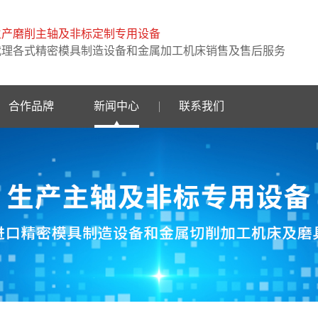
生产磨削主轴及非标定制专用设备
代理各式精密模具制造设备和金属加工机床销售及售后服务
合作品牌
新闻中心
联系我们