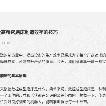
及高精密磨床制造效率的技巧
1 11:19
烈的制造业中，提高设备的生产效率已经成为了每个厂商追求的
降低成本，还能提升产品的质量。今天，我们就来聊一聊一些实
磨床的基本原理
来谈谈数控成型磨床是什么。简单来说，数控成型磨床是一种利
一个工件的尺寸和形状都在允许的公差范围内。想象一下，传统
位受过良好训练的机器人，能精准地执行每一个细节。