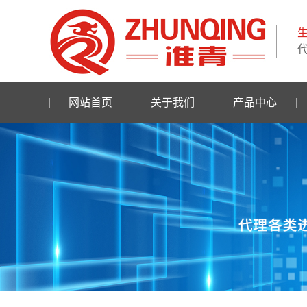
网站首页
关于我们
产品中心