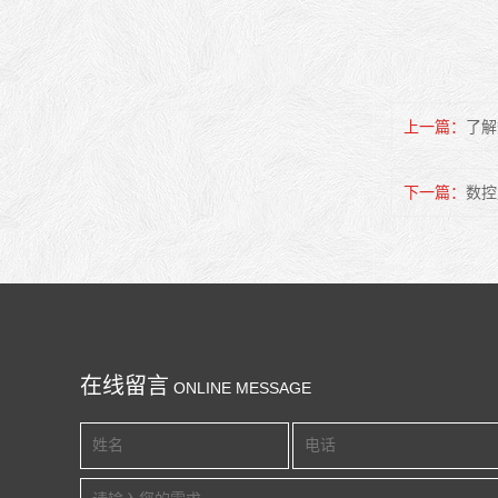
上一篇
了解
下一篇
数控
宇青全自動磨床, 二-三軸伺服平面磨床
在线留言
ONLINE MESSAGE