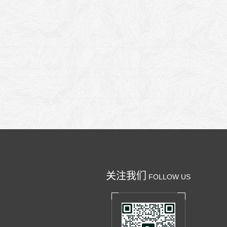
关注我们
FOLLOW US