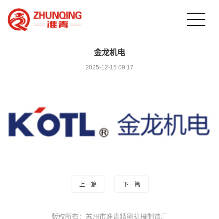
金龙机电
2025-12-15 09:17
上一篇
下一篇
版权所有：苏州市准青精密机械制造厂