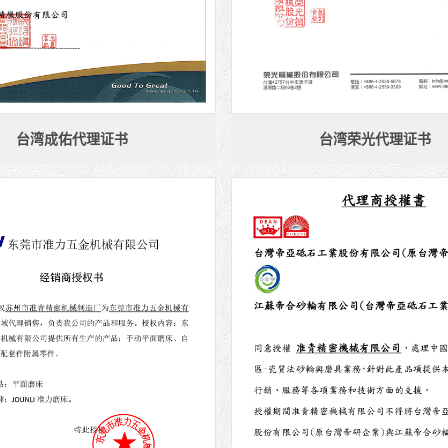
台湾成佑代理证书
台湾荣光代理证书