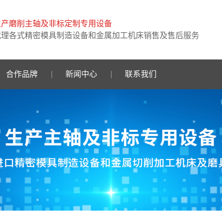
生产磨削主轴及非标定制专用设备
代理各式精密模具制造设备和金属加工机床销售及售后服务
合作品牌
新闻中心
联系我们