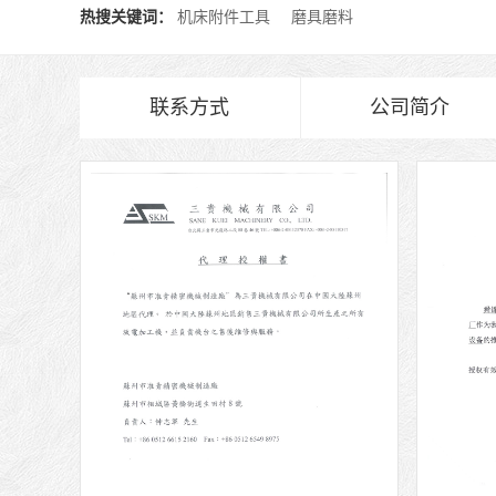
热搜关键词：
机床附件工具
磨具磨料
联系方式
公司简介