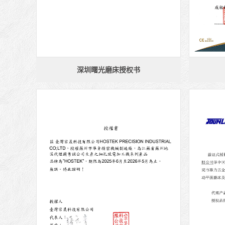
深圳曙光磨床授权书