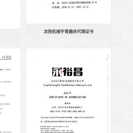
龙扬机械宇青磨床代理证书