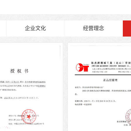
企业文化
经营理念