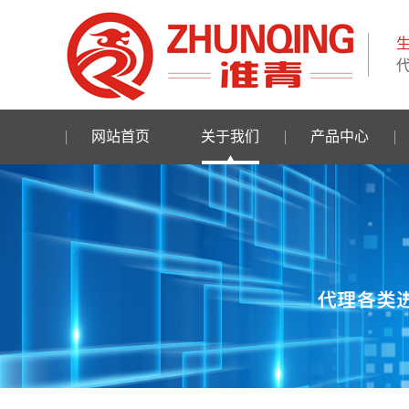
网站首页
关于我们
产品中心