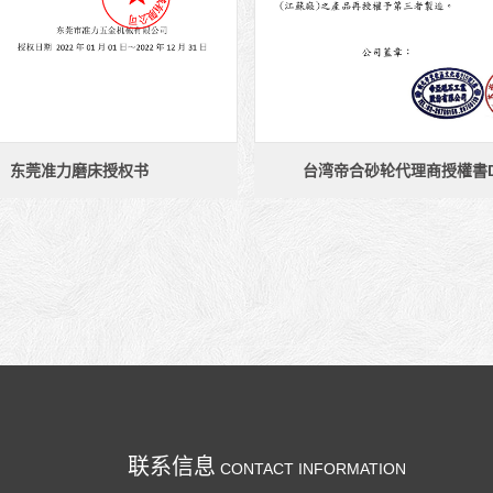
东莞准力磨床授权书
台湾帝合砂轮代理商授權書D
联系信息
CONTACT INFORMATION