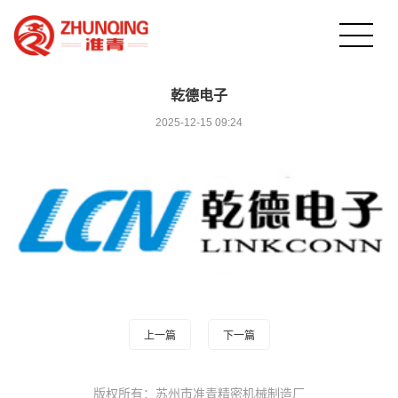
乾德电子
2025-12-15 09:24
上一篇
下一篇
版权所有：苏州市准青精密机械制造厂