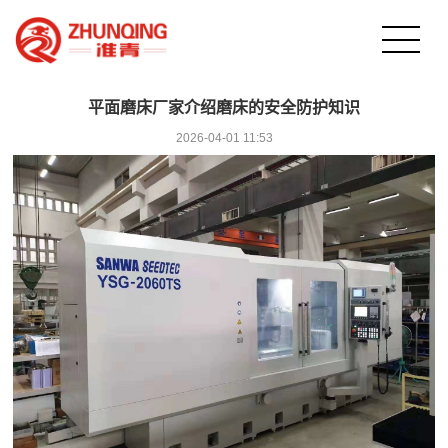
平面磨床厂家介绍磨床的安全防护知识
2026-04-01 11:53