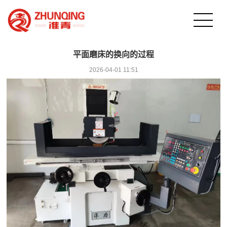
平面磨床的换向的过程
2026-04-01 11:51