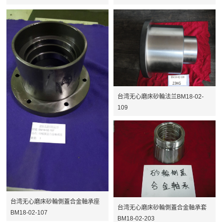
台湾无心磨床砂輪法兰BM18-02-
109
台湾无心磨床砂輪側蓋合金軸承座
台湾无心磨床砂輪側蓋合金軸承套
BM18-02-107
BM18-02-203