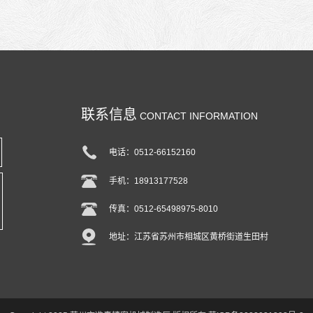
联系信息
CONTACT INFORMATION
电话：0512-66152160
手机：18913177528
传真：0512-65498975-8010
地址：江苏省苏州市相城区黄桥街道生田村