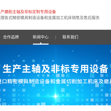
生产磨削主轴及非标定制专用设备
代理各式精密模具制造设备和金属加工机床销售及售后服务
合作品牌
新闻中心
联系我们