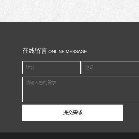
在线留言
ONLINE MESSAGE
宇青全自動磨床, 二-三軸伺服平面磨床