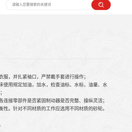
好衣服，并扎紧袖口，严禁戴手套进行操作；
磨床使用规定加油，加水，检查油标、水标，油量、水
；
。各连接零部件是否紧固制动器是否完整、操纵灵活；
平衡性。针对不同材质的工作应选用不同材质的砂轮。
。