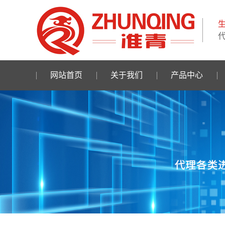
网站首页
关于我们
产品中心