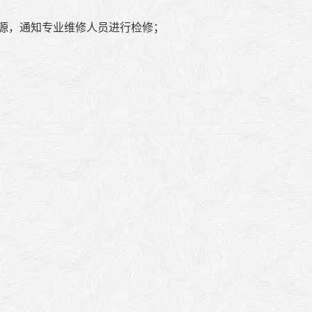
电源，通知专业维修人员进行检修；