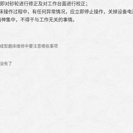
即对砂轮进行修正及对工作台面进行校正；
磨床操作过程中，有任何异常情况，应立即停止操作，关掉设备
应精神集中，不得干与工作无关的事情。
成型磨床维修中要注意哪些事项
没有了