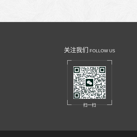
关注我们
FOLLOW US
扫一扫